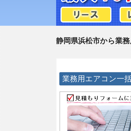
静岡県浜松市から業務
業務用エアコン一括