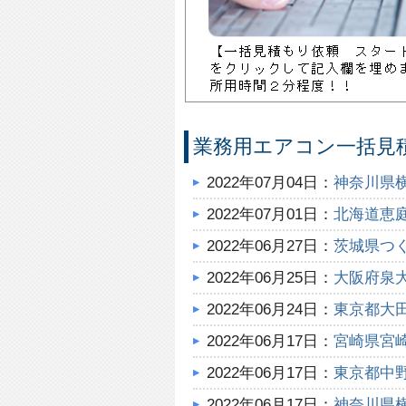
業務用エアコン一括見
2022年07月04日：
神奈川県
2022年07月01日：
北海道恵
2022年06月27日：
茨城県つ
2022年06月25日：
大阪府泉
2022年06月24日：
東京都大
2022年06月17日：
宮崎県宮
2022年06月17日：
東京都中
2022年06月17日：
神奈川県