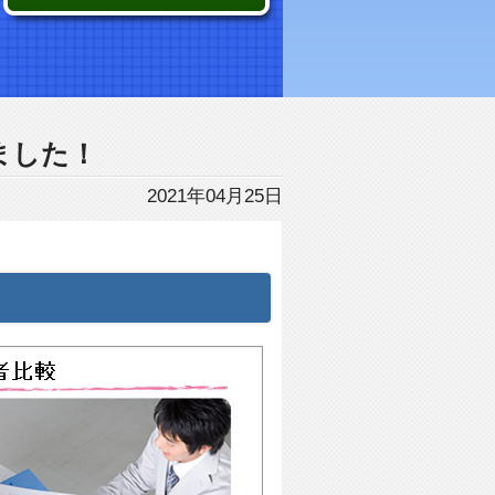
ました！
2021年04月25日