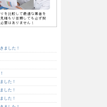
きました！
！
ました！
ました！
ました！
きました！