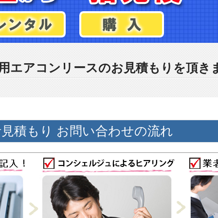
用エアコンリースのお見積もりを頂き
見積もり お問い合わせの流れ