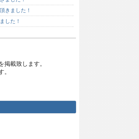
頂きました！
ました！
を掲載致します。
す。
！