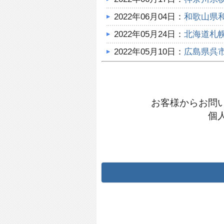
2022年06月04日：
和歌山県
2022年05月24日：
北海道札
2022年05月10日：
広島県呉
2021年12月11日：
福岡県福
2021年12月10日：
北海道虻
お客様からお問
2021年12月08日：
北海道北
個
2021年12月01日：
北海道滝
2021年11月28日：
静岡県浜
2021年11月22日：
大阪府大
2021年11月22日：
東京都世
2021年11月20日：
千葉県松
2021年11月17日：
大阪府堺