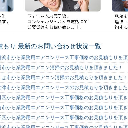
積もり 最新のお問い合わせ状況一覧
横浜市から業務用エアコンリース工事価格のお見積もりを頂
庭市から業務用エアコン清掃のお見積もりを頂きました！
くば市から業務用エアコン清掃のお見積もりを頂きました！
大津市から業務用エアコンリースのお見積もりを頂きました
田区から業務用エアコンリース工事価格のお見積もりを頂き
崎市から業務用エアコンリース工事価格のお見積もりを頂き
野区から業務用エアコンリース工事価格のお見積もりを頂き
横浜市から業務用エアコンリース工事価格のお見積もりを頂