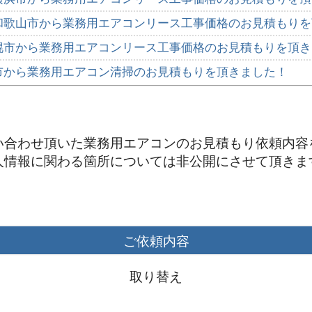
和歌山市から業務用エアコンリース工事価格のお見積もりを
幌市から業務用エアコンリース工事価格のお見積もりを頂き
市から業務用エアコン清掃のお見積もりを頂きました！
岡市から業務用エアコン購入のお見積もりを頂きました！
田郡から業務用エアコン購入のお見積もりを頂きました！
い合わせ頂いた業務用エアコンのお見積もり依頼内容
見市から業務用エアコンリースのお見積もりを頂きました！
人情報に関わる箇所については非公開にさせて頂きま
川市から業務用エアコン購入のお見積もりを頂きました！
松市から業務用エアコン購入のお見積もりを頂きました！
阪市から業務用エアコンリースのお見積もりを頂きました！
ご依頼内容
田谷区から業務用エアコンリースのお見積もりを頂きました
戸市から業務用エアコンリースのお見積もりを頂きました！
取り替え
市から業務用エアコンリースのお見積もりを頂きました！